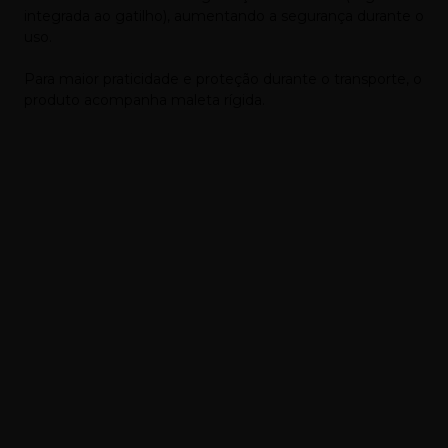
integrada ao gatilho), aumentando a segurança durante o
uso.
Para maior praticidade e proteção durante o transporte, o
produto acompanha maleta rígida.