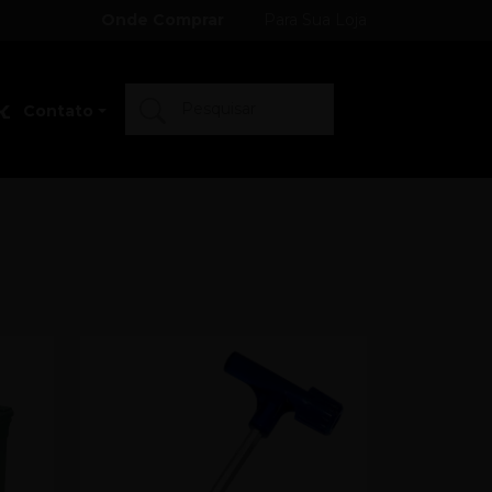
Onde Comprar
Para Sua Loja
Contato