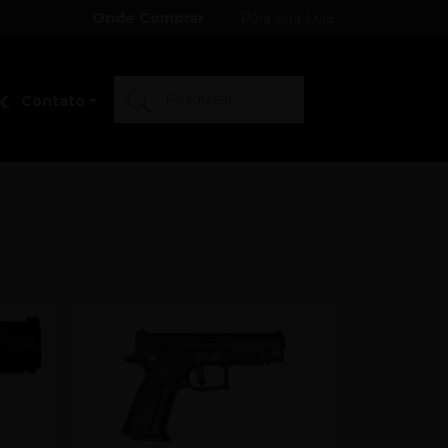
Onde Comprar
Para Sua Loja
Contato