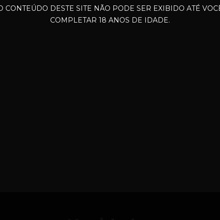
O CONTEÚDO DESTE SITE NÃO PODE SER EXIBIDO ATÉ VOC
COMPLETAR 18 ANOS DE IDADE.