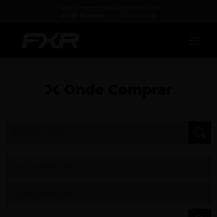
*Não vendemos para consumidor final
Onde Comprar
Para Sua Loja
Onde Comprar