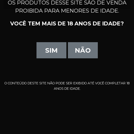
OS PRODUTOS DESSE SITE SÃO DE VENDA
PROIBIDA PARA MENORES DE IDADE.
VOCÊ TEM MAIS DE 18 ANOS DE IDADE?
SIM
NÃO
O CONTEÚDO DESTE SITE NÃO PODE SER EXIBIDO ATÉ VOCÊ COMPLETAR 18
ANOS DE IDADE.